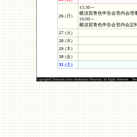
15:30～
横須賀青色申告会管内会理
26
(月)
16:00～
横須賀青色申告会管内会定
27
(火)
28
(水)
29
(木)
30
(金)
31
(土)
Copyright(C)Yokosuka Aoiro shinkokukai Miura-kai. All Rights Reserved. De