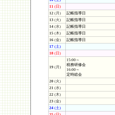
11
(日)
12
(月)
記帳指導日
13
(火)
記帳指導日
14
(水)
記帳指導日
15
(木)
記帳指導日
16
(金)
記帳指導日
17
(土)
18
(日)
15:00～
税務研修会
19
(月)
16:00～
定時総会
20
(火)
21
(水)
22
(木)
23
(金)
24
(土)
25
(日)